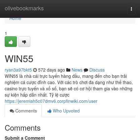
Home
olivebookmarks
Togg
navi
Home
1
WIN55
ryan3a97bkt5
572 days ago
News
Discuss
WIN55 là nhà cái trực tuyến hàng đầu, mang đến cho bạn trải
nghiệm cá cược đỉnh cao. Với các trò chơi đa dạng như thể thao,
casino trực tuyến và xổ số, bạn sẽ có cơ hội tham gia vào những
sự kiện hấp dẫn nhất. Tỷ lệ cược
https://jeremiah5c07dmv6.corpfinwiki.com/user
Comments
Who Upvoted
Comments
Submit a Comment