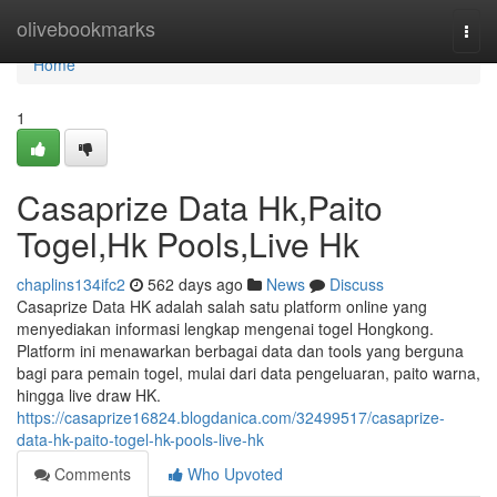
Home
olivebookmarks
Togg
navi
Home
1
Casaprize Data Hk,Paito
Togel,Hk Pools,Live Hk
chaplins134ifc2
562 days ago
News
Discuss
Casaprize Data HK adalah salah satu platform online yang
menyediakan informasi lengkap mengenai togel Hongkong.
Platform ini menawarkan berbagai data dan tools yang berguna
bagi para pemain togel, mulai dari data pengeluaran, paito warna,
hingga live draw HK.
https://casaprize16824.blogdanica.com/32499517/casaprize-
data-hk-paito-togel-hk-pools-live-hk
Comments
Who Upvoted