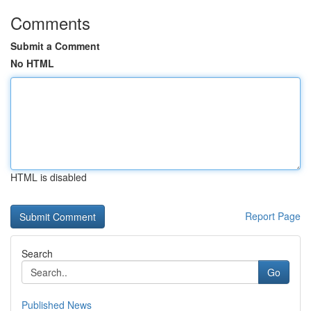
Comments
Submit a Comment
No HTML
HTML is disabled
Report Page
Search
Go
Published News