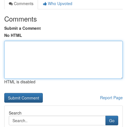
Comments
Who Upvoted
Comments
Submit a Comment
No HTML
HTML is disabled
Report Page
Search
Go