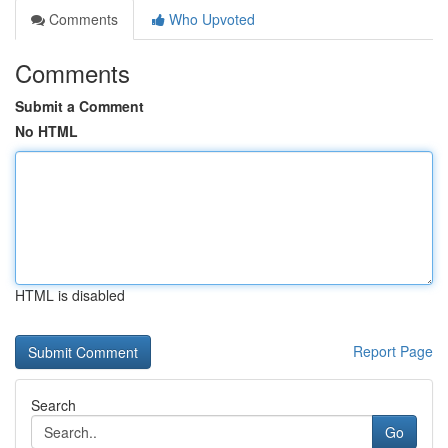
Comments
Who Upvoted
Comments
Submit a Comment
No HTML
HTML is disabled
Report Page
Search
Go