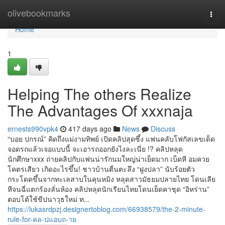
Home
olivebookmarks
Togg
navi
Home
1
Helping The others Realize
The Advantages Of xxxnaja
ernests990vpk4
417 days ago
News
Discuss
“บอย ปกรณ์” คิดถึงแม่งามทิพย์ เปิดคลิปสุดซึ้ง แฟนคลับโฟกัสเลขเด็ด
จอดรถแล้วเจอแบบนี้ จะเอารถออกยังไงละเนี่ย !? คลิปหลุด
นักศึกษาxxx ถ่ายคลิปกับแฟนน่ารักนมใหญ่น่าเย็ดมาก เบ็ดหี อมควย
โคตรเสียว เกิดอะไรขึ้น! ชาวบ้านตื่นตะลึง “ฝูงปลา” นับร้อยตัว
กระโดดขึ้นจากทะเลสาบในคุนหมิง หลุดสาวมัธยมปลายไทย โดนเลีย
หีจนฉี่แตกร้องลั่นห้อง คลิปหลุดนักเรียนไทยโดนเย็ดคาชุด “อิหร่าน”
ตอบโต้ใช้ขีปนาวุธใหม่ ท...
https://lukasrdpzj.designertoblog.com/66938579/the-2-minute-
rule-for-คล-ปแอบถ-าย