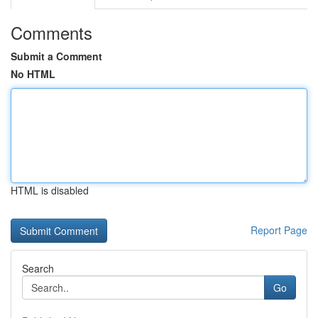
Comments
Submit a Comment
No HTML
HTML is disabled
Report Page
Search
Go