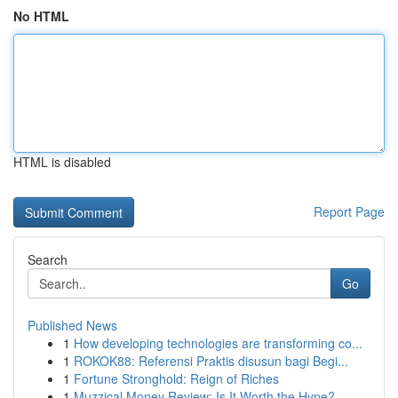
No HTML
HTML is disabled
Report Page
Search
Go
Published News
1
How developing technologies are transforming co...
1
ROKOK88: Referensi Praktis disusun bagi Begi...
1
Fortune Stronghold: Reign of Riches
1
Muzzical Money Review: Is It Worth the Hype?