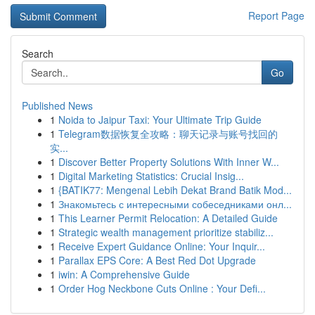
Report Page
Search
Go
Published News
1
Noida to Jaipur Taxi: Your Ultimate Trip Guide
1
Telegram数据恢复全攻略：聊天记录与账号找回的
实...
1
Discover Better Property Solutions With Inner W...
1
Digital Marketing Statistics: Crucial Insig...
1
{BATIK77: Mengenal Lebih Dekat Brand Batik Mod...
1
Знакомьтесь с интересными собеседниками онл...
1
This Learner Permit Relocation: A Detailed Guide
1
Strategic wealth management prioritize stabiliz...
1
Receive Expert Guidance Online: Your Inquir...
1
Parallax EPS Core: A Best Red Dot Upgrade
1
iwin: A Comprehensive Guide
1
Order Hog Neckbone Cuts Online : Your Defi...