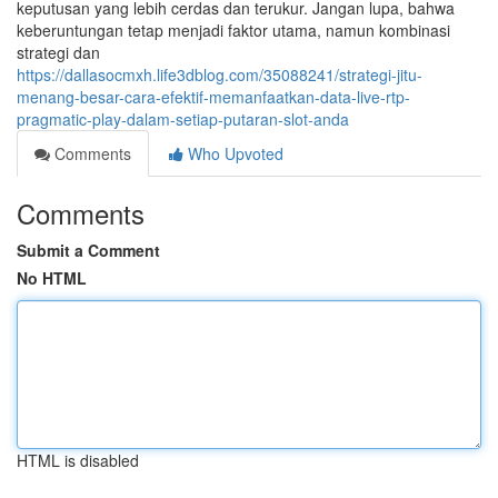
keputusan yang lebih cerdas dan terukur. Jangan lupa, bahwa
keberuntungan tetap menjadi faktor utama, namun kombinasi
strategi dan
https://dallasocmxh.life3dblog.com/35088241/strategi-jitu-
menang-besar-cara-efektif-memanfaatkan-data-live-rtp-
pragmatic-play-dalam-setiap-putaran-slot-anda
Comments
Who Upvoted
Comments
Submit a Comment
No HTML
HTML is disabled