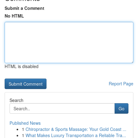
Submit a Comment
No HTML
HTML is disabled
Report Page
Search
Go
Published News
1
Chiropractor & Sports Massage: Your Gold Coast ...
1
What Makes Luxury Transportation a Reliable Tra...