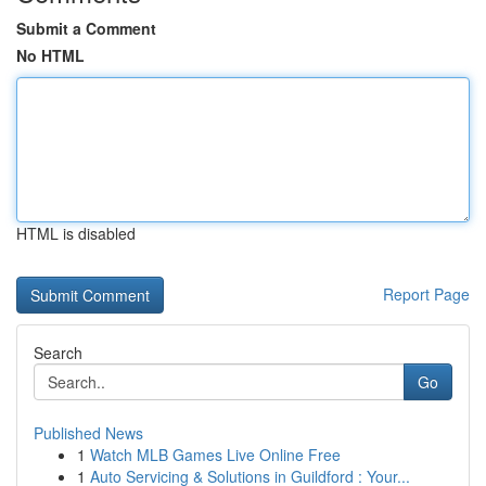
Submit a Comment
No HTML
HTML is disabled
Report Page
Search
Go
Published News
1
Watch MLB Games Live Online Free
1
Auto Servicing & Solutions in Guildford : Your...