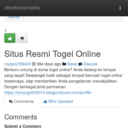
Home
olivebookmarks
Togg
navi
Home
1
Situs Resmi Togel Online
royqszj799400
384 days ago
News
Discuss
Berburu untung di dunia togel online? Anda datang ke tempat
yang tepat! Dewatogel hadir sebagai tempat bermain togel online
terpercaya, siap memberikan Anda pengalaman menakjubkan.
Dengan berbagai jenis permainan
https://luluecgv053074.blogproducer.com/profile
Comments
Who Upvoted
Comments
Submit a Comment