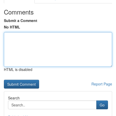
Comments
Submit a Comment
No HTML
HTML is disabled
Report Page
Search
Go