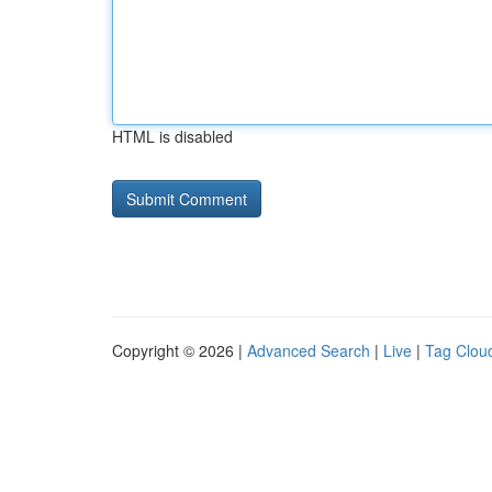
HTML is disabled
Copyright © 2026 |
Advanced Search
|
Live
|
Tag Clou