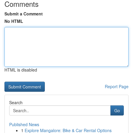
Comments
Submit a Comment
No HTML
HTML is disabled
Report Page
Search
Go
Published News
1
Explore Mangalore: Bike & Car Rental Options