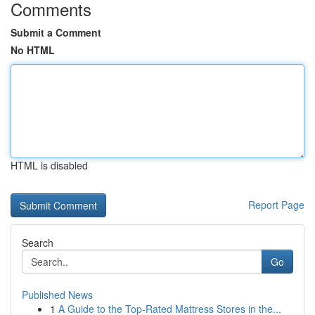
Comments
Submit a Comment
No HTML
HTML is disabled
Report Page
Search
Go
Published News
1
A Guide to the Top-Rated Mattress Stores in the...