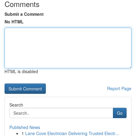
Comments
Submit a Comment
No HTML
HTML is disabled
Report Page
Search
Go
Published News
1
Lane Cove Electrician Delivering Trusted Electr...