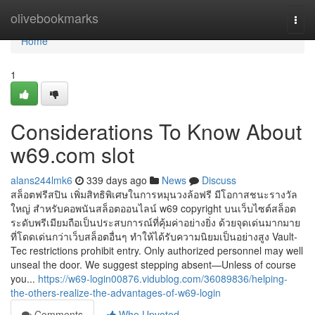
Home
olivebookmarks
Togg
navi
Home
1
Considerations To Know About
w69.com slot
alans244lmk6
339 days ago
News
Discuss
สล็อตฟรีสปิน เพิ่มสิทธิพิเศษในการหมุนวงล้อฟรี มีโอกาสชนะรางวัล
ใหญ่ สำหรับคอพนันสล็อตออนไลน์ w69 copyright บนเว็บไซต์สล็อต
ระดับพรีเมียมถือเป็นประสบการณ์ที่คุ้มค่าอย่างยิ่ง ด้วยจุดเด่นมากมาย
ที่โดดเด่นกว่าเว็บสล็อตอื่นๆ ทำให้ได้รับความนิยมเป็นอย่างสูง Vault-
Tec restrictions prohibit entry. Only authorized personnel may well
unseal the door. We suggest stepping absent—Unless of course
you...
https://w69-login00876.vidublog.com/36089836/helping-
the-others-realize-the-advantages-of-w69-login
Comments
Who Upvoted