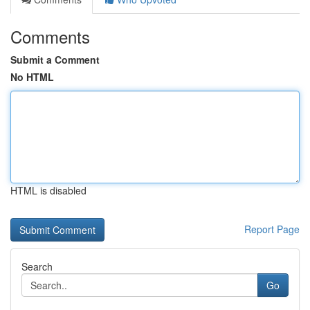
Comments
Submit a Comment
No HTML
HTML is disabled
Report Page
Search
Go