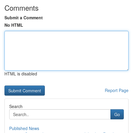
Comments
Submit a Comment
No HTML
HTML is disabled
Report Page
Search
Go
Published News