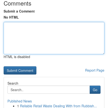
Comments
Submit a Comment
No HTML
HTML is disabled
Report Page
Search
Go
Published News
1
Reliable Retail Waste Dealing With from Rubbish...