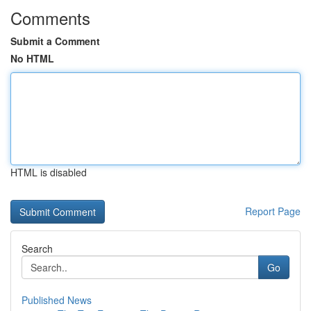
Comments
Submit a Comment
No HTML
HTML is disabled
Report Page
Search
Go
Published News