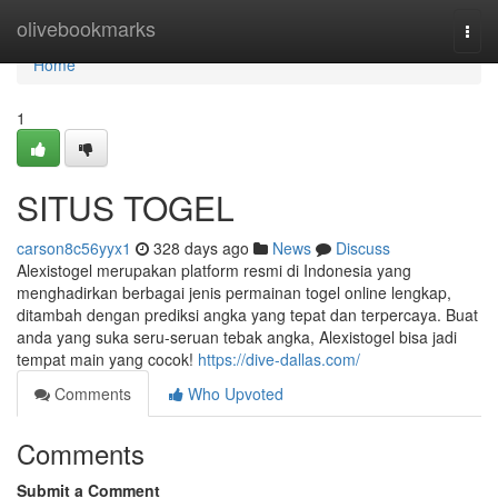
Home
olivebookmarks
Togg
navi
Home
1
SITUS TOGEL
carson8c56yyx1
328 days ago
News
Discuss
Alexistogel merupakan platform resmi di Indonesia yang
menghadirkan berbagai jenis permainan togel online lengkap,
ditambah dengan prediksi angka yang tepat dan terpercaya. Buat
anda yang suka seru-seruan tebak angka, Alexistogel bisa jadi
tempat main yang cocok!
https://dive-dallas.com/
Comments
Who Upvoted
Comments
Submit a Comment