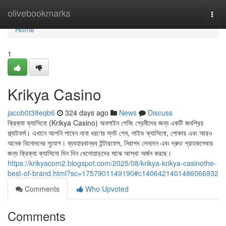
Home
olivebookmarks
Togg
navi
Home
1
Krikya Casino
jacob0t38eqb6
324 days ago
News
Discuss
ক্রিক্যা ক্যাসিনো (Krikya Casino) অনলাইন গেমিং প্রেমীদের জন্য একটি জনপ্রিয়
প্ল্যাটফর্ম। এখানে আপনি পাবেন নানা ধরণের স্লট গেম, লাইভ ক্যাসিনো, পোকার এবং আরও
অনেক বিনোদনের সুযোগ। ব্যবহারবান্ধব ইন্টারফেস, নিরাপদ লেনদেন এবং দ্রুত গ্রাহকসেবার
জন্য ক্রিক্যা ক্যাসিনো দিন দিন খেলোয়াড়দের মাঝে আস্থা অর্জন করছে।
https://krikyacom2.blogspot.com/2025/08/krikya-krikya-casinothe-
best-of-brand.html?sc=1757901149190#c1406421401486066932
Comments
Who Upvoted
Comments