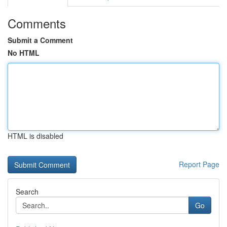
Comments
Submit a Comment
No HTML
HTML is disabled
Report Page
Search
Go