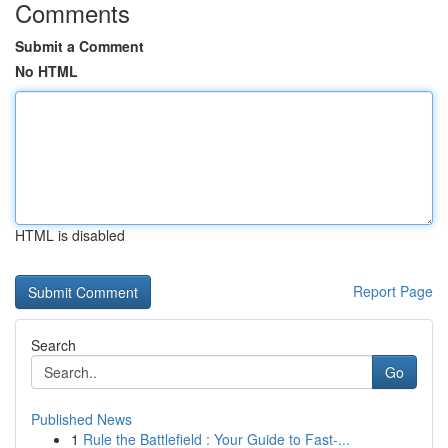
Comments
Submit a Comment
No HTML
HTML is disabled
Report Page
Search
Go
Published News
1
Rule the Battlefield : Your Guide to Fast-...