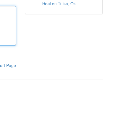
Ideal en Tulsa, Ok...
ort Page