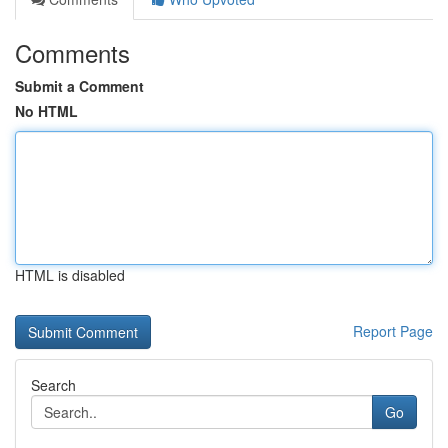
Comments
Submit a Comment
No HTML
HTML is disabled
Report Page
Search
Go