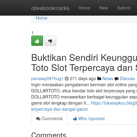
Home
olivebookmarks
Home
New
Submit
Home
1
Buktikan Sendiri Keung
Toto Slot Terpercaya dan
penaiay097hug1
271 days ago
News
Discuss
Ingin merasakan pengalaman bermain slot online yang
DOLLARTOTO, situs bandar toto slot terpercaya yang 
DOLLARTOTO menawarkan berbagai keunggulan seperti
game slot lengkap dengan fi...
https://lukasspkcu.blog
terpercaya-dan-sangat-gacor
Comments
Who Upvoted
Comments