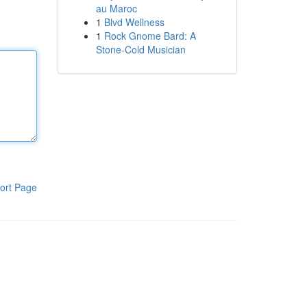
au Maroc
1
Blvd Wellness
1
Rock Gnome Bard: A
Stone-Cold Musician
ort Page