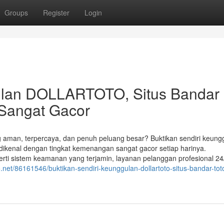
Groups
Register
Login
gulan DOLLARTOTO, Situs Bandar
 Sangat Gacor
 aman, terpercaya, dan penuh peluang besar? Buktikan sendiri keung
dikenal dengan tingkat kemenangan sangat gacor setiap harinya.
 sistem keamanan yang terjamin, layanan pelanggan profesional 24/
5.net/86161546/buktikan-sendiri-keunggulan-dollartoto-situs-bandar-toto