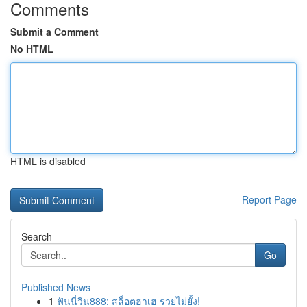
Comments
Submit a Comment
No HTML
HTML is disabled
Report Page
Search
Go
Published News
1
ฟันนี่วิน888: สล็อตฮาเฮ รวยไม่ยั้ง!