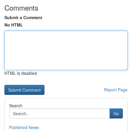
Comments
Submit a Comment
No HTML
HTML is disabled
Report Page
Search
Go
Published News