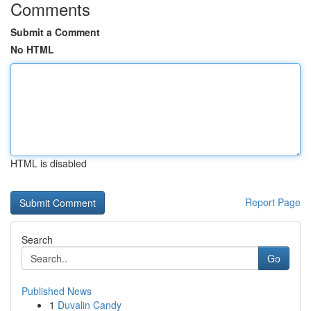
Comments
Submit a Comment
No HTML
HTML is disabled
Report Page
Search
Go
Published News
1
Duvalin Candy