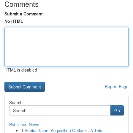
Comments
Submit a Comment
No HTML
HTML is disabled
Report Page
Search
Go
Published News
1
Senior Talent Acquisition Outlook : A This...