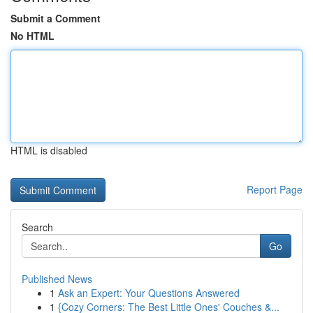
Submit a Comment
No HTML
HTML is disabled
Report Page
Search
Go
Published News
1
Ask an Expert: Your Questions Answered
1
{Cozy Corners: The Best Little Ones' Couches &...