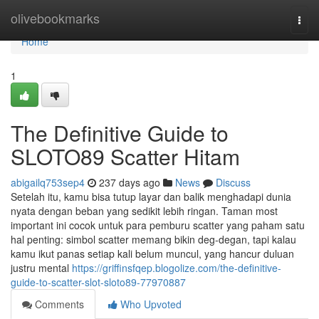
Home
olivebookmarks
Togg
navi
Home
1
The Definitive Guide to
SLOTO89 Scatter Hitam
abigailq753sep4
237 days ago
News
Discuss
Setelah itu, kamu bisa tutup layar dan balik menghadapi dunia
nyata dengan beban yang sedikit lebih ringan. Taman most
important ini cocok untuk para pemburu scatter yang paham satu
hal penting: simbol scatter memang bikin deg-degan, tapi kalau
kamu ikut panas setiap kali belum muncul, yang hancur duluan
justru mental
https://griffinsfqep.blogolize.com/the-definitive-
guide-to-scatter-slot-sloto89-77970887
Comments
Who Upvoted