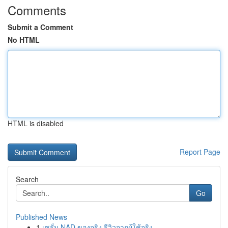
Comments
Submit a Comment
No HTML
HTML is disabled
Report Page
Search
Go
Published News
1
เซรั่ม NAD ของจริง รีวิวจากผู้ใช้จริง