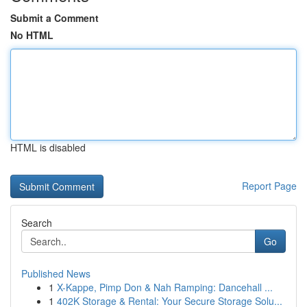
Submit a Comment
No HTML
HTML is disabled
Report Page
Search
Go
Published News
1
X-Kappe, Pimp Don & Nah Ramping: Dancehall ...
1
402K Storage & Rental: Your Secure Storage Solu...