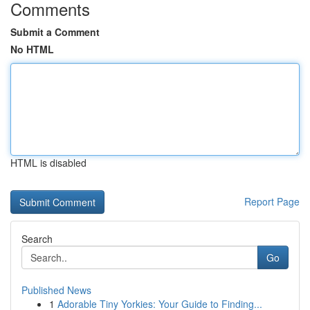
Comments
Submit a Comment
No HTML
HTML is disabled
Report Page
Search
Go
Published News
1
Adorable Tiny Yorkies: Your Guide to Finding...