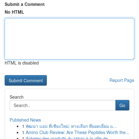
Submit a Comment
No HTML
HTML is disabled
Report Page
Search
Go
Published News
1
พัฒนา แอป ที่เชียงใหม่: ทางเลือก ที่ยอดเยี่ยม แ...
1
Amino Club Review: Are These Peptides Worth the...
1
Acheter des produits du tabac à la ville de ...