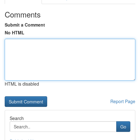
Comments
Submit a Comment
No HTML
HTML is disabled
Report Page
Search
Go