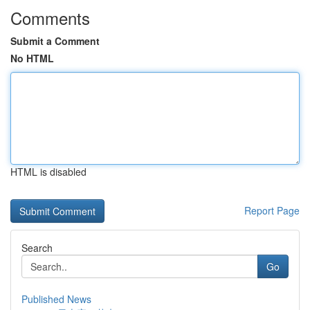
Comments
Submit a Comment
No HTML
HTML is disabled
Report Page
Search
Go
Published News