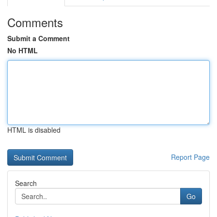
Comments
Submit a Comment
No HTML
HTML is disabled
Report Page
Search
Go