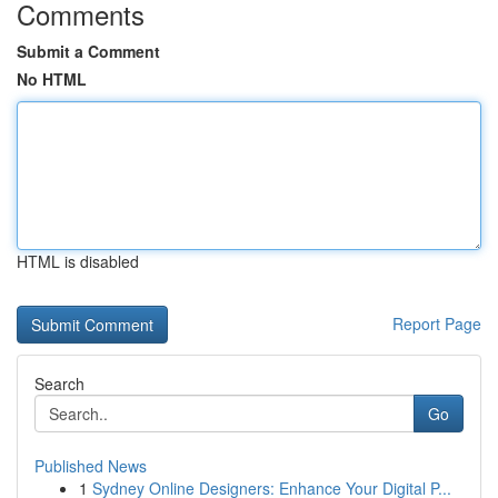
Comments
Submit a Comment
No HTML
HTML is disabled
Report Page
Search
Go
Published News
1
Sydney Online Designers: Enhance Your Digital P...