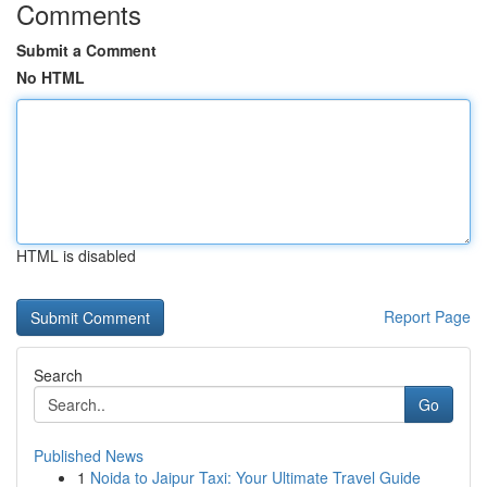
Comments
Submit a Comment
No HTML
HTML is disabled
Report Page
Search
Go
Published News
1
Noida to Jaipur Taxi: Your Ultimate Travel Guide