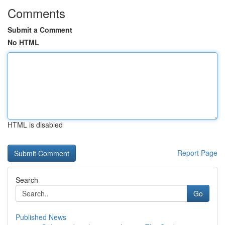
Comments
Submit a Comment
No HTML
HTML is disabled
Report Page
Search
Go
Published News