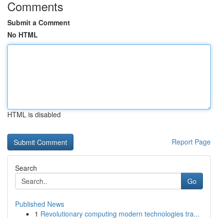
Comments
Submit a Comment
No HTML
HTML is disabled
Report Page
Search
Go
Published News
1
Revolutionary computing modern technologies tra...