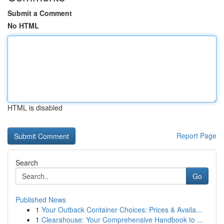
Submit a Comment
No HTML
HTML is disabled
Report Page
Search
Go
Published News
1
Your Outback Container Choices: Prices & Availa...
1
Clearahouse: Your Comprehensive Handbook to ...