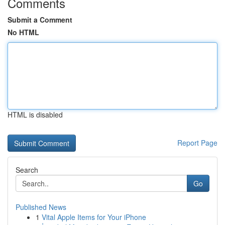
Comments
Submit a Comment
No HTML
HTML is disabled
Report Page
Search
Go
Published News
1
Vital Apple Items for Your iPhone