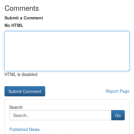
Comments
Submit a Comment
No HTML
HTML is disabled
Report Page
Search
Go
Published News