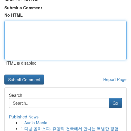
Submit a Comment
No HTML
HTML is disabled
Report Page
Search
Go
Published News
1
Audio Mania
1
다낭 콤마스파: 휴양의 천국에서 만나는 특별한 경험