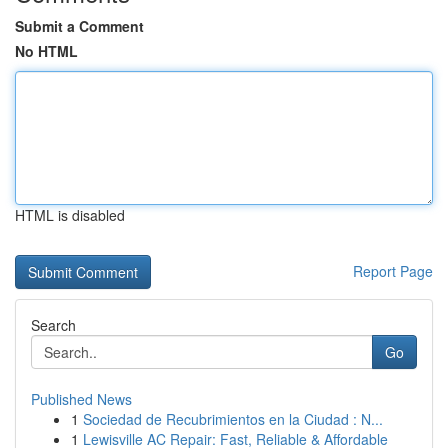
Submit a Comment
No HTML
HTML is disabled
Report Page
Search
Go
Published News
1
Sociedad de Recubrimientos en la Ciudad : N...
1
Lewisville AC Repair: Fast, Reliable & Affordable