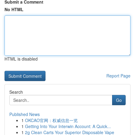
Submit a Comment
No HTML
HTML is disabled
Report Page
Search
Go
Published News
1
OKCAO官网：权威信息一览
1
Getting Into Your Interwin Account: A Quick...
1
2g Clean Carts Your Superior Disposable Vape