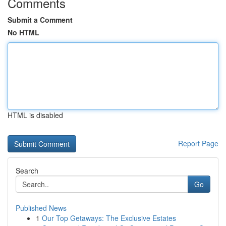
Comments
Submit a Comment
No HTML
HTML is disabled
Report Page
Search
Go
Published News
1
Our Top Getaways: The Exclusive Estates